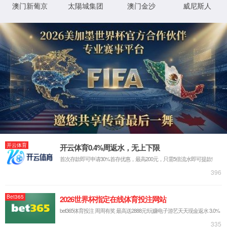
在庆祝中国